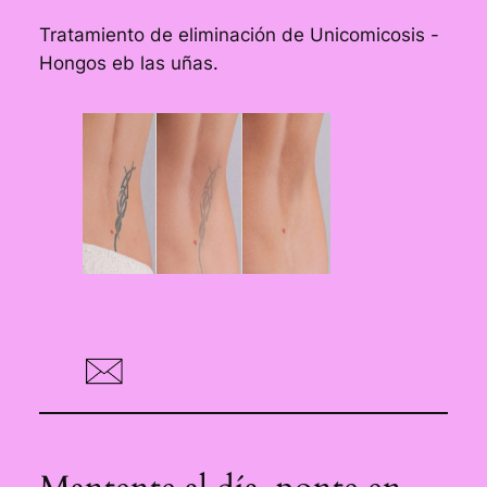
Tratamiento de eliminación de Unicomicosis -
Hongos eb las uñas.