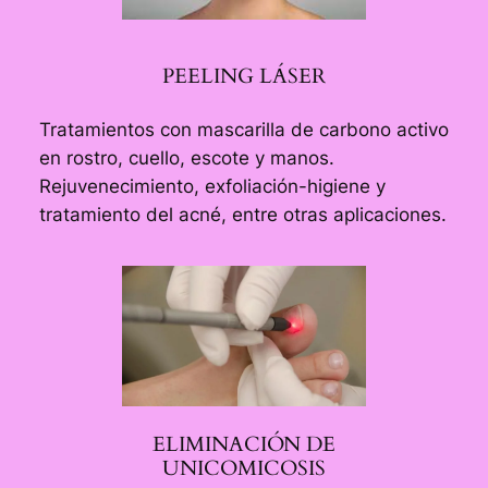
PEELING LÁSER
Tratamientos con mascarilla de carbono activo
en rostro, cuello, escote y manos.
Rejuvenecimiento, exfoliación-higiene y
tratamiento del acné, entre otras aplicaciones.
ELIMINACIÓN DE
UNICOMICOSIS