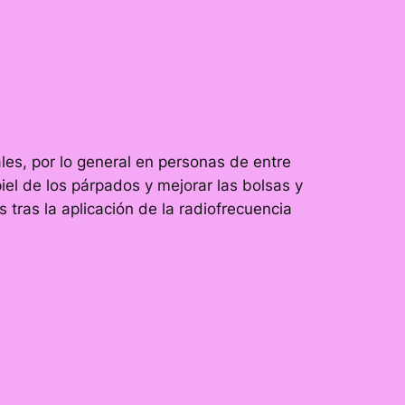
ales, por lo general en personas de entre
 piel de los párpados y mejorar las bolsas y
 tras la aplicación de la radiofrecuencia