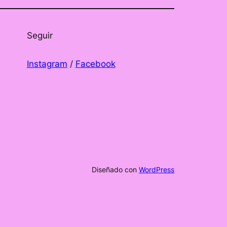
Seguir
Instagram
/
Facebook
Diseñado con
WordPress