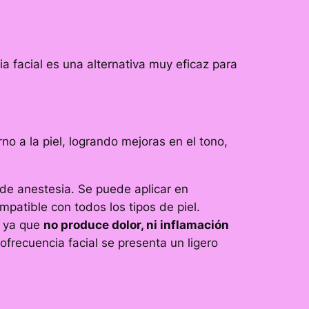
a facial es una alternativa muy eficaz para
no a la piel, logrando mejoras en el tono,
 de anestesia. Se puede aplicar en
mpatible con todos los tipos de piel.
, ya que
no produce dolor, ni inflamación
ofrecuencia facial se presenta un ligero