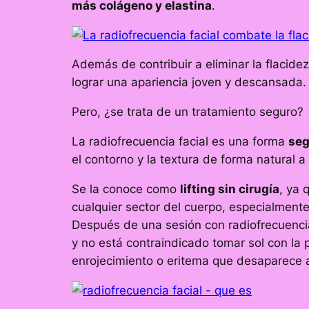
más colágeno y elastina
.
Además de contribuir a eliminar la flacidez
lograr una apariencia joven y descansada.
Pero, ¿se trata de un tratamiento seguro?
La radiofrecuencia facial es una forma
seg
el contorno y la textura de forma natural a
Se la conoce como
lifting
sin cirugía
, ya 
cualquier sector del cuerpo, especialment
Después de una sesión con radiofrecuencia
y no está contraindicado tomar sol con la 
enrojecimiento o eritema que desaparece 