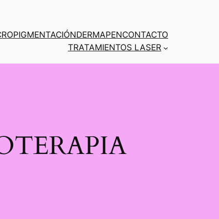
CROPIGMENTACIÓN
DERMAPEN
CONTACTO
TRATAMIENTOS LASER
OTERAPIA