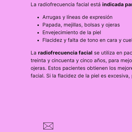
La radiofrecuencia facial está
indicada pa
Arrugas y líneas de expresión
Papada, mejillas, bolsas y ojeras
Envejecimiento de la piel
Flacidez y falta de tono en cara y cue
La
radiofrecuencia facial
se utiliza en pa
treinta y cincuenta y cinco años, para mejor
ojeras. Estos pacientes obtienen los mejore
facial. Si la flacidez de la piel es excesiv