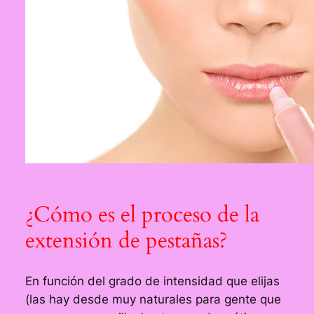
¿Cómo es el proceso de la
extensión de pestañas?
En función del grado de intensidad que elijas
(las hay desde muy naturales para gente que