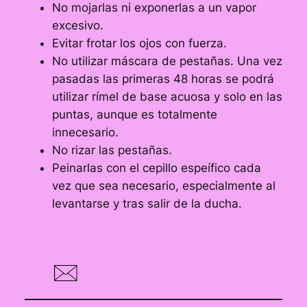
No mojarlas ni exponerlas a un vapor
excesivo.
Evitar frotar los ojos con fuerza.
No utilizar máscara de pestañas. Una vez
pasadas las primeras 48 horas se podrá
utilizar rímel de base acuosa y solo en las
puntas, aunque es totalmente
innecesario.
No rizar las pestañas.
Peinarlas con el cepillo espeífico cada
vez que sea necesario, especialmente al
levantarse y tras salir de la ducha.