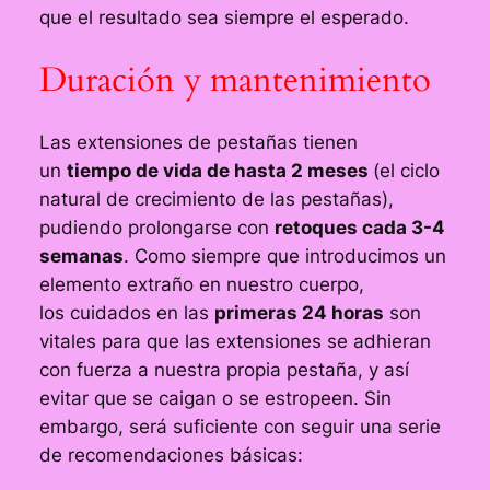
que el resultado sea siempre el esperado.
Duración y mantenimiento
Las extensiones de pestañas tienen
un
tiempo de vida de hasta 2 meses
(el ciclo
natural de crecimiento de las pestañas),
pudiendo prolongarse con
retoques cada 3-4
semanas
. Como siempre que introducimos un
elemento extraño en nuestro cuerpo,
los cuidados en las
primeras 24 horas
son
vitales para que las extensiones se adhieran
con fuerza a nuestra propia pestaña, y así
evitar que se caigan o se estropeen. Sin
embargo, será suficiente con seguir una serie
de recomendaciones básicas: