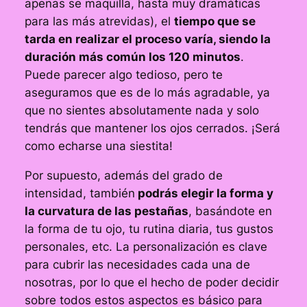
apenas se maquilla, hasta muy dramáticas
para las más atrevidas), el
tiempo que se
tarda en realizar el proceso varía, siendo la
duración más común los 120 minutos
.
Puede parecer algo tedioso, pero te
aseguramos que es de lo más agradable, ya
que no sientes absolutamente nada y solo
tendrás que mantener los ojos cerrados. ¡Será
como echarse una siestita!
Por supuesto, además del grado de
intensidad, también
podrás elegir la forma y
la curvatura de las pestañas
, basándote en
la forma de tu ojo, tu rutina diaria, tus gustos
personales, etc. La personalización es clave
para cubrir las necesidades cada una de
nosotras, por lo que el hecho de poder decidir
sobre todos estos aspectos es básico para