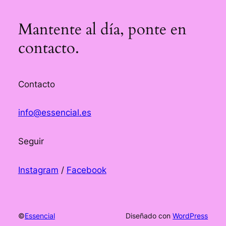
Mantente al día, ponte en
contacto.
Contacto
info@essencial.es
Seguir
Instagram
/
Facebook
©
Essencial
Diseñado con
WordPress