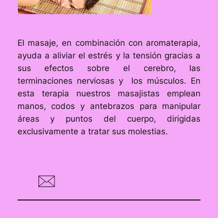
El masaje, en combinación con aromaterapia,
ayuda a aliviar el estrés y la tensión gracias a
sus efectos sobre el cerebro, las
terminaciones nerviosas y los músculos. En
esta terapia nuestros masajistas emplean
manos, codos y antebrazos para manipular
áreas y puntos del cuerpo, dirigidas
exclusivamente a tratar sus molestias.