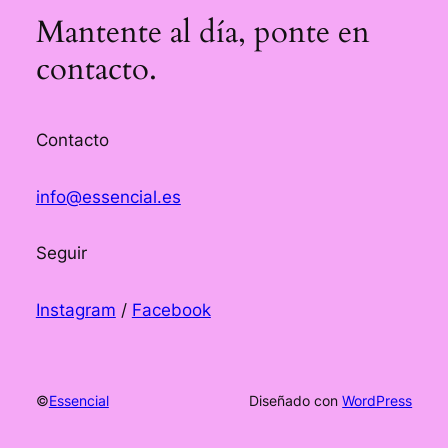
Mantente al día, ponte en
contacto.
Contacto
info@essencial.es
Seguir
Instagram
/
Facebook
©
Essencial
Diseñado con
WordPress