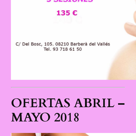
OFERTAS ABRIL –
MAYO 2018