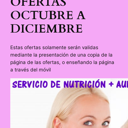
OFERTAS
OCTUBRE A
DICIEMBRE
Estas ofertas solamente serán validas
mediante la presentación de una copia de la
página de las ofertas, o enseñando la página
a través del móvil