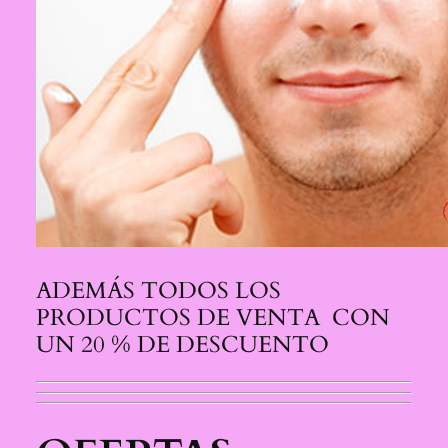
ADEMÁS TODOS LOS
PRODUCTOS DE VENTA CON
UN 20 % DE DESCUENTO